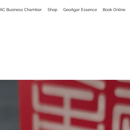
AC Business Chamber
Shop
GeoAgar Essence
Book Online