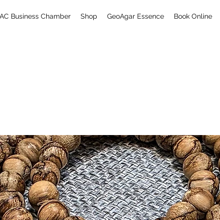
AC Business Chamber
Shop
GeoAgar Essence
Book Online