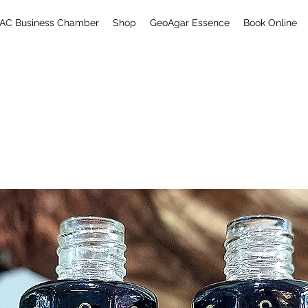
AC Business Chamber
Shop
GeoAgar Essence
Book Online