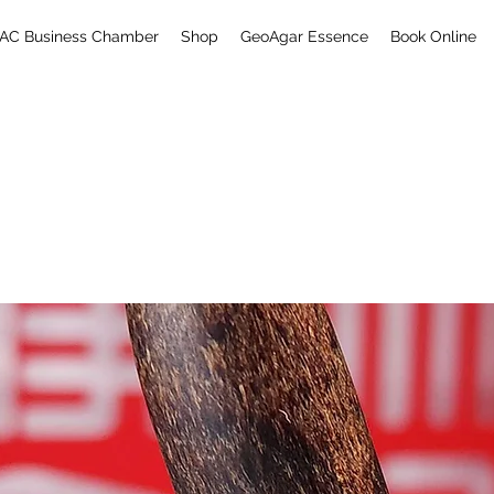
AC Business Chamber
Shop
GeoAgar Essence
Book Online