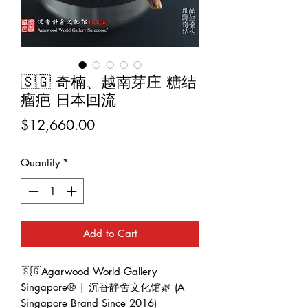
🇸🇬 奇楠、越南芽庄 糖结
瘤疤 日本回流
Price
$12,660.00
Quantity
*
Add to Cart
🇸🇬Agarwood World Gallery
Singapore® | 沉香静舍文化馆🌿 (A
Singapore Brand Since 2016)