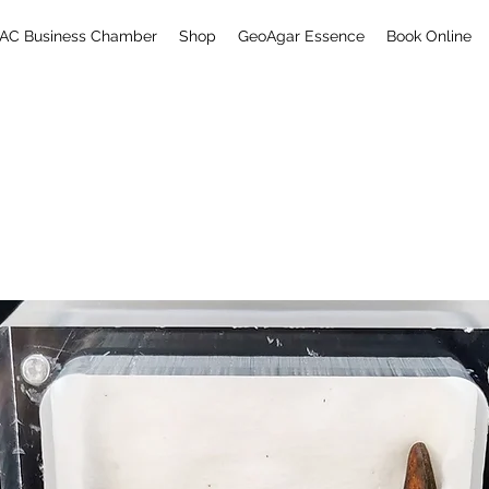
AC Business Chamber
Shop
GeoAgar Essence
Book Online