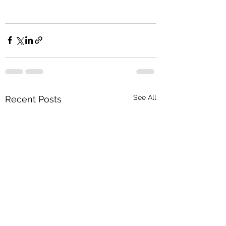
See All
Recent Posts