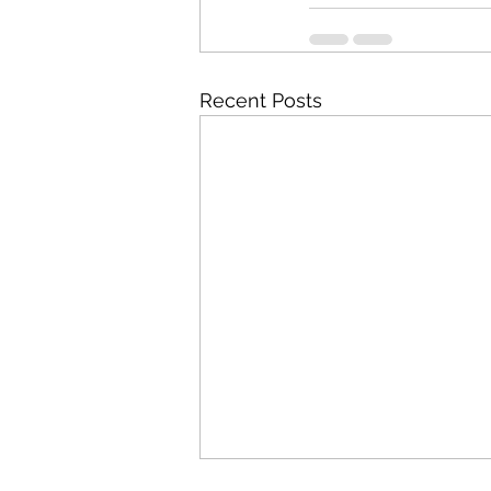
Recent Posts