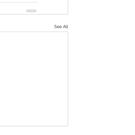
See All